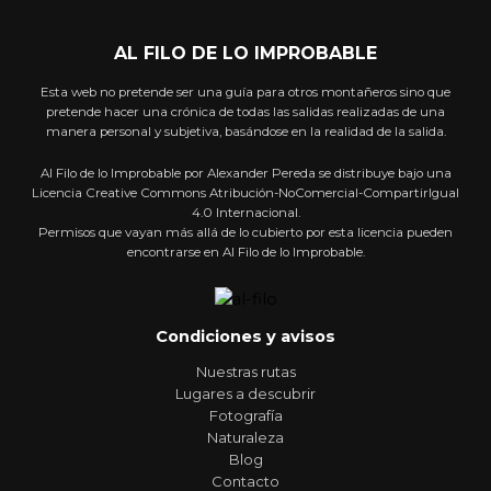
AL FILO DE LO IMPROBABLE
Esta web no pretende ser una guía para otros montañeros sino que
pretende hacer una crónica de todas las salidas realizadas de una
manera personal y subjetiva, basándose en la realidad de la salida.
Al Filo de lo Improbable por Alexander Pereda se distribuye bajo una
Licencia Creative Commons Atribución-NoComercial-CompartirIgual
4.0 Internacional.
Permisos que vayan más allá de lo cubierto por esta licencia pueden
encontrarse en Al Filo de lo Improbable.
Condiciones y avisos
Nuestras rutas
Lugares a descubrir
Fotografía
Naturaleza
Blog
Contacto