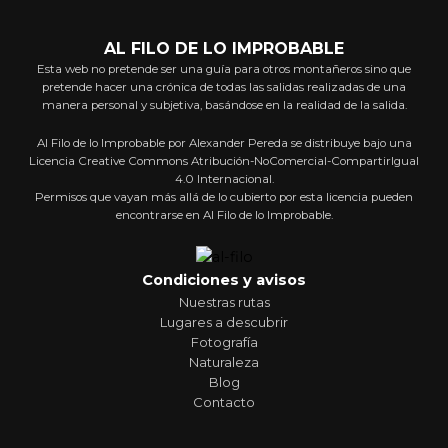
AL FILO DE LO IMPROBABLE
Esta web no pretende ser una guía para otros montañeros sino que
pretende hacer una crónica de todas las salidas realizadas de una
manera personal y subjetiva, basándose en la realidad de la salida.
Al Filo de lo Improbable por Alexander Pereda se distribuye bajo una
Licencia Creative Commons Atribución-NoComercial-CompartirIgual
4.0 Internacional.
Permisos que vayan más allá de lo cubierto por esta licencia pueden
encontrarse en Al Filo de lo Improbable.
Condiciones y avisos
Nuestras rutas
Lugares a descubrir
Fotografía
Naturaleza
Blog
Contacto