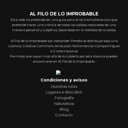
AL FILO DE LO IMPROBABLE
Esta web no pretende ser una guía para otros montañeros sino que
pretende hacer una crónica de todas las salidas realizadas de una
manera personal y subjetiva, basándose en la realidad de la salida.
Al Filo de lo Improbable por Alexander Pereda se distribuye bajo una
Licencia Creative Commons Atribución-NoComercial-CompartirIgual
4.0 Internacional.
Permisos que vayan más allá de lo cubierto por esta licencia pueden
encontrarse en Al Filo de lo Improbable.
Condiciones y avisos
Nuestras rutas
Lugares a descubrir
Fotografía
Naturaleza
Blog
Contacto