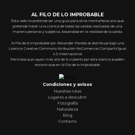
AL FILO DE LO IMPROBABLE
Esta web no pretende ser una guía para otros montañeros sino que
pretende hacer una crónica de todas las salidas realizadas de una
manera personal y subjetiva, basándose en la realidad de la salida.
Al Filo de lo Improbable por Alexander Pereda se distribuye bajo una
Licencia Creative Commons Atribución-NoComercial-CompartirIgual
4.0 Internacional.
Permisos que vayan más allá de lo cubierto por esta licencia pueden
encontrarse en Al Filo de lo Improbable.
Condiciones y avisos
Nuestras rutas
Lugares a descubrir
Fotografía
Naturaleza
Blog
Contacto