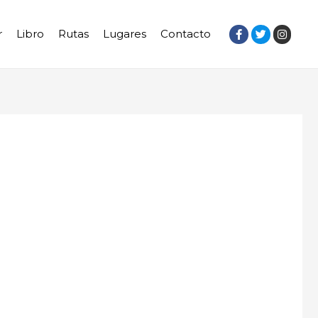
r
Libro
Rutas
Lugares
Contacto