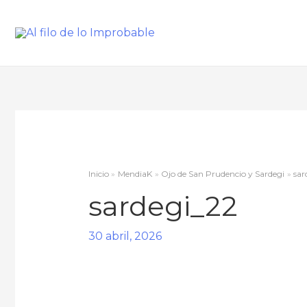
Inicio
MendiaK
Ojo de San Prudencio y Sardegi
sar
sardegi_22
30 abril, 2026