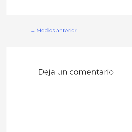
←
Medios anterior
Deja un comentario