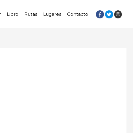
r
Libro
Rutas
Lugares
Contacto