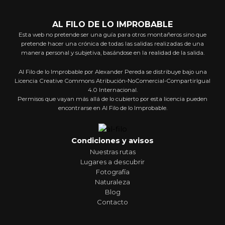
AL FILO DE LO IMPROBABLE
Esta web no pretende ser una guía para otros montañeros sino que
pretende hacer una crónica de todas las salidas realizadas de una
manera personal y subjetiva, basándose en la realidad de la salida.
Al Filo de lo Improbable por Alexander Pereda se distribuye bajo una
Licencia Creative Commons Atribución-NoComercial-CompartirIgual
4.0 Internacional.
Permisos que vayan más allá de lo cubierto por esta licencia pueden
encontrarse en Al Filo de lo Improbable.
Condiciones y avisos
Nuestras rutas
Lugares a descubrir
Fotografía
Naturaleza
Blog
Contacto