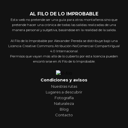
AL FILO DE LO IMPROBABLE
Esta web no pretende ser una guía para otros montañeros sino que
pretende hacer una crónica de todas las salidas realizadas de una
manera personal y subjetiva, basándose en la realidad de la salida.
Al Filo de lo Improbable por Alexander Pereda se distribuye bajo una
Licencia Creative Commons Atribución-NoComercial-CompartirIgual
4.0 Internacional.
Permisos que vayan más allá de lo cubierto por esta licencia pueden
encontrarse en Al Filo de lo Improbable.
Condiciones y avisos
Nuestras rutas
Lugares a descubrir
Fotografía
Naturaleza
Blog
Contacto