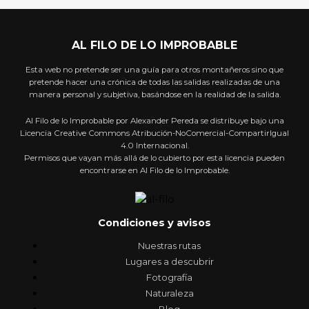
AL FILO DE LO IMPROBABLE
Esta web no pretende ser una guía para otros montañeros sino que
pretende hacer una crónica de todas las salidas realizadas de una
manera personal y subjetiva, basándose en la realidad de la salida.
Al Filo de lo Improbable por Alexander Pereda se distribuye bajo una
Licencia Creative Commons Atribución-NoComercial-CompartirIgual
4.0 Internacional.
Permisos que vayan más allá de lo cubierto por esta licencia pueden
encontrarse en Al Filo de lo Improbable.
Condiciones y avisos
Nuestras rutas
Lugares a descubrir
Fotografía
Naturaleza