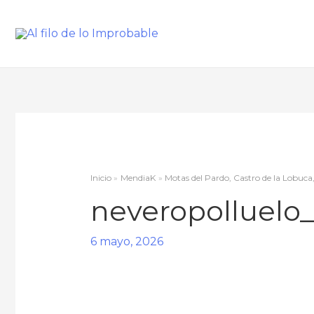
Inicio
MendiaK
Motas del Pardo, Castro de la Lobuca
neveropolluelo
6 mayo, 2026