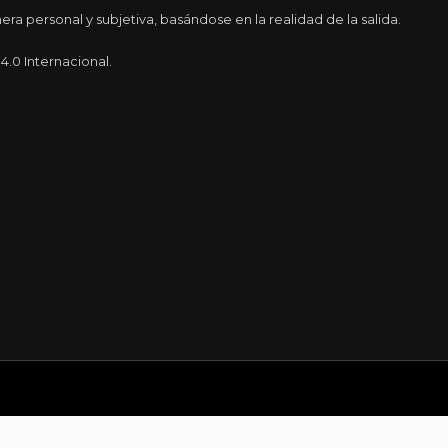
a personal y subjetiva, basándose en la realidad de la salida.
.0 Internacional.