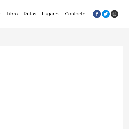
r
Libro
Rutas
Lugares
Contacto