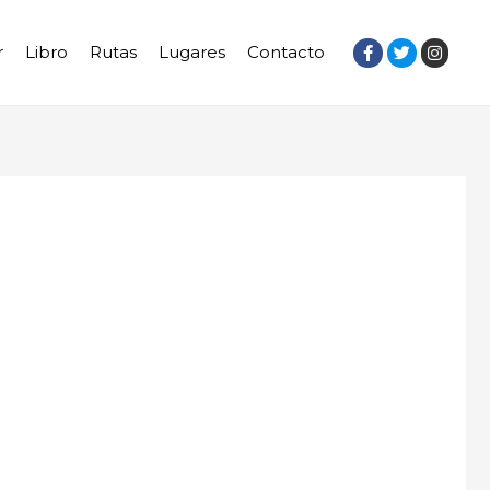
r
Libro
Rutas
Lugares
Contacto