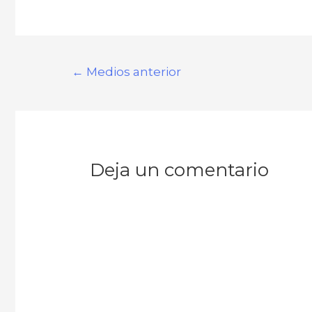
←
Medios anterior
Deja un comentario