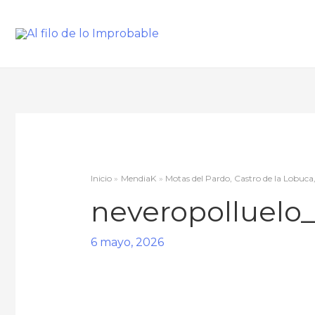
Inicio
MendiaK
Motas del Pardo, Castro de la Lobuca
neveropolluelo
6 mayo, 2026