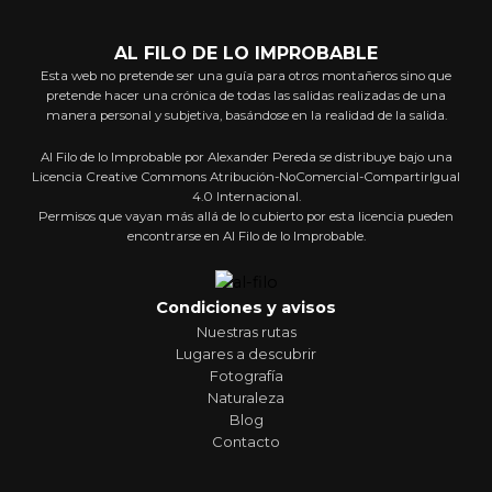
AL FILO DE LO IMPROBABLE
Esta web no pretende ser una guía para otros montañeros sino que
pretende hacer una crónica de todas las salidas realizadas de una
manera personal y subjetiva, basándose en la realidad de la salida.
Al Filo de lo Improbable por Alexander Pereda se distribuye bajo una
Licencia Creative Commons Atribución-NoComercial-CompartirIgual
4.0 Internacional.
Permisos que vayan más allá de lo cubierto por esta licencia pueden
encontrarse en Al Filo de lo Improbable.
Condiciones y avisos
Nuestras rutas
Lugares a descubrir
Fotografía
Naturaleza
Blog
Contacto