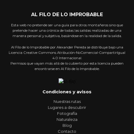
AL FILO DE LO IMPROBABLE
Esta web no pretende ser una guía para otros montañeros sino que
pretende hacer una crónica de todas las salidas realizadas de una
manera personal y subjetiva, basándose en la realidad de la salida.
Al Filo de lo Improbable por Alexander Pereda se distribuye bajo una
Licencia Creative Commons Atribución-NoComercial-CompartirIgual
4.0 Internacional.
Permisos que vayan más allá de lo cubierto por esta licencia pueden
encontrarse en Al Filo de lo Improbable.
Condiciones y avisos
Nuestras rutas
Lugares a descubrir
Fotografía
Naturaleza
Blog
Contacto