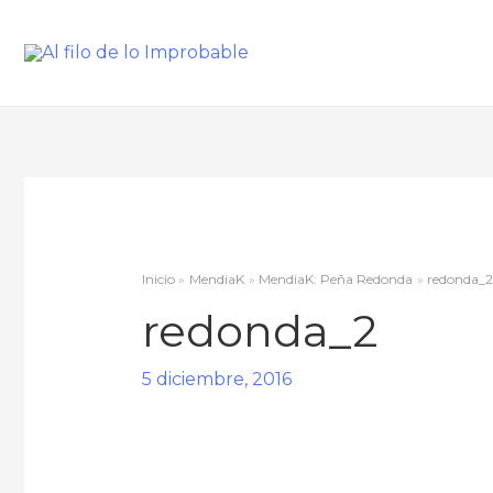
Inicio
MendiaK
MendiaK: Peña Redonda
redonda_
redonda_2
5 diciembre, 2016