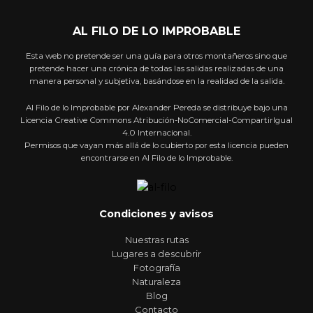
AL FILO DE LO IMPROBABLE
Esta web no pretende ser una guía para otros montañeros sino que
pretende hacer una crónica de todas las salidas realizadas de una
manera personal y subjetiva, basándose en la realidad de la salida.
Al Filo de lo Improbable por Alexander Pereda se distribuye bajo una
Licencia Creative Commons Atribución-NoComercial-CompartirIgual
4.0 Internacional.
Permisos que vayan más allá de lo cubierto por esta licencia pueden
encontrarse en Al Filo de lo Improbable.
Condiciones y avisos
Nuestras rutas
Lugares a descubrir
Fotografía
Naturaleza
Blog
Contacto