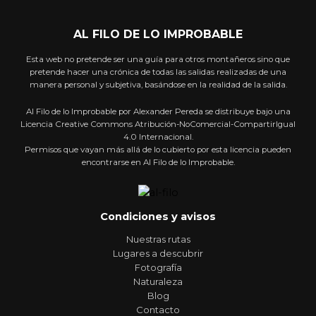
AL FILO DE LO IMPROBABLE
Esta web no pretende ser una guía para otros montañeros sino que
pretende hacer una crónica de todas las salidas realizadas de una
manera personal y subjetiva, basándose en la realidad de la salida.
Al Filo de lo Improbable por Alexander Pereda se distribuye bajo una
Licencia Creative Commons Atribución-NoComercial-CompartirIgual
4.0 Internacional.
Permisos que vayan más allá de lo cubierto por esta licencia pueden
encontrarse en Al Filo de lo Improbable.
Condiciones y avisos
Nuestras rutas
Lugares a descubrir
Fotografía
Naturaleza
Blog
Contacto