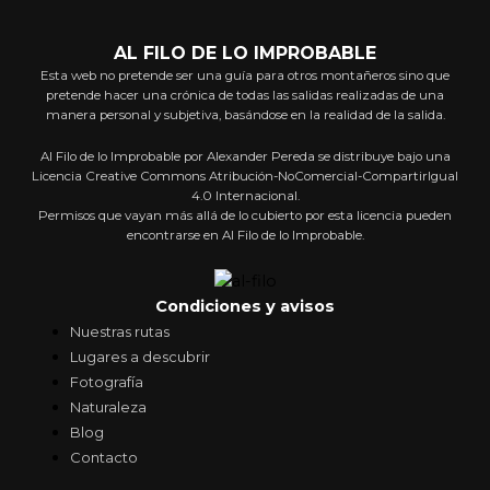
AL FILO DE LO IMPROBABLE
Esta web no pretende ser una guía para otros montañeros sino que
pretende hacer una crónica de todas las salidas realizadas de una
manera personal y subjetiva, basándose en la realidad de la salida.
Al Filo de lo Improbable por Alexander Pereda se distribuye bajo una
Licencia Creative Commons Atribución-NoComercial-CompartirIgual
4.0 Internacional.
Permisos que vayan más allá de lo cubierto por esta licencia pueden
encontrarse en Al Filo de lo Improbable.
Condiciones y avisos
Nuestras rutas
Lugares a descubrir
Fotografía
Naturaleza
Blog
Contacto