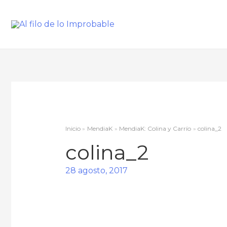
Inicio
MendiaK
MendiaK: Colina y Carrío
colina_2
colina_2
28 agosto, 2017