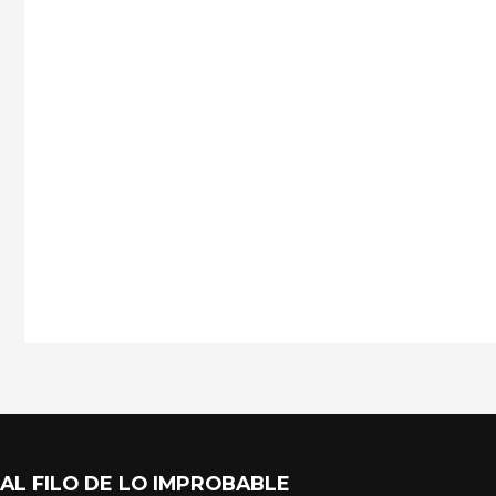
AL FILO DE LO IMPROBABLE