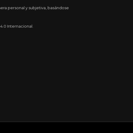
era personal y subjetiva, basándose
.0 Internacional.