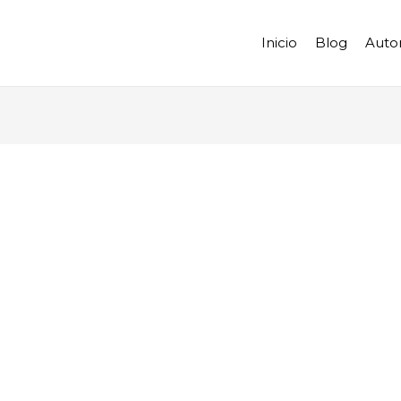
Inicio
Blog
Auto