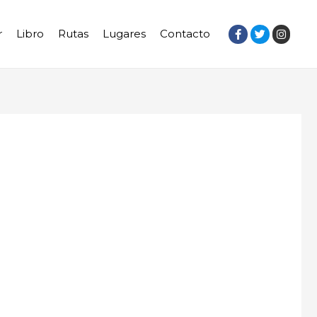
r
Libro
Rutas
Lugares
Contacto