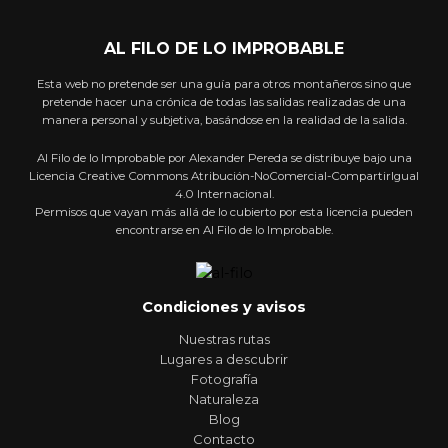
AL FILO DE LO IMPROBABLE
Esta web no pretende ser una guía para otros montañeros sino que
pretende hacer una crónica de todas las salidas realizadas de una
manera personal y subjetiva, basándose en la realidad de la salida.
Al Filo de lo Improbable por Alexander Pereda se distribuye bajo una
Licencia Creative Commons Atribución-NoComercial-CompartirIgual
4.0 Internacional.
Permisos que vayan más allá de lo cubierto por esta licencia pueden
encontrarse en Al Filo de lo Improbable.
Condiciones y avisos
Nuestras rutas
Lugares a descubrir
Fotografía
Naturaleza
Blog
Contacto