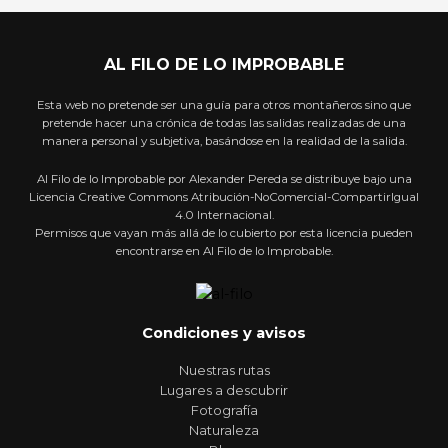
AL FILO DE LO IMPROBABLE
Esta web no pretende ser una guía para otros montañeros sino que
pretende hacer una crónica de todas las salidas realizadas de una
manera personal y subjetiva, basándose en la realidad de la salida.
Al Filo de lo Improbable por Alexander Pereda se distribuye bajo una
Licencia Creative Commons Atribución-NoComercial-CompartirIgual
4.0 Internacional.
Permisos que vayan más allá de lo cubierto por esta licencia pueden
encontrarse en Al Filo de lo Improbable.
Condiciones y avisos
Nuestras rutas
Lugares a descubrir
Fotografía
Naturaleza