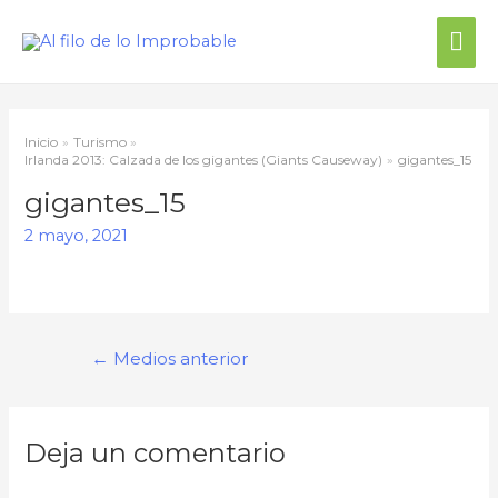
Inicio
Turismo
Irlanda 2013: Calzada de los gigantes (Giants Causeway)
gigantes_15
gigantes_15
2 mayo, 2021
←
Medios anterior
Deja un comentario