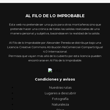
AL FILO DE LO IMPROBABLE
Esta web no pretende ser una guía para otros montañeros sino que
pretende hacer una crónica de todas las salidas realizadas de una
manera personal y subjetiva, basándose en la realidad de la salida.
Al Filo de lo Improbable por Alexander Pereda se distribuye bajo una
Licencia Creative Commons Atribución-NoComercial-CompartirIgual
4.0 Internacional.
Permisos que vayan más allá de lo cubierto por esta licencia pueden
encontrarse en Al Filo de lo Improbable.
Condiciones y avisos
Nuestras rutas
Lugares a descubrir
Fotografía
Naturaleza
Blog