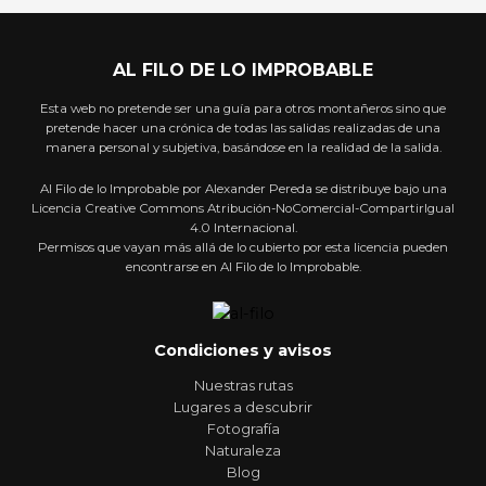
AL FILO DE LO IMPROBABLE
Esta web no pretende ser una guía para otros montañeros sino que
pretende hacer una crónica de todas las salidas realizadas de una
manera personal y subjetiva, basándose en la realidad de la salida.
Al Filo de lo Improbable por Alexander Pereda se distribuye bajo una
Licencia Creative Commons Atribución-NoComercial-CompartirIgual
4.0 Internacional.
Permisos que vayan más allá de lo cubierto por esta licencia pueden
encontrarse en Al Filo de lo Improbable.
Condiciones y avisos
Nuestras rutas
Lugares a descubrir
Fotografía
Naturaleza
Blog