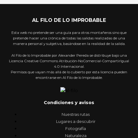
AL FILO DE LO IMPROBABLE
Esta web no pretende ser una guía para otros montañeros sino que
pretende hacer una crónica de todas las salidas realizadas de una
manera personal y subjetiva, basándose en la realidad de la salida.
Al Filo de lo Improbable por Alexander Pereda se distribuye bajo una
Licencia Creative Commons Atribución-NoComercial-CompartirIgual
4.0 Internacional.
Permisos que vayan más allá de lo cubierto por esta licencia pueden
encontrarse en Al Filo de lo Improbable.
Condiciones y avisos
Nuestras rutas
Lugares a descubrir
Fotografía
Naturaleza