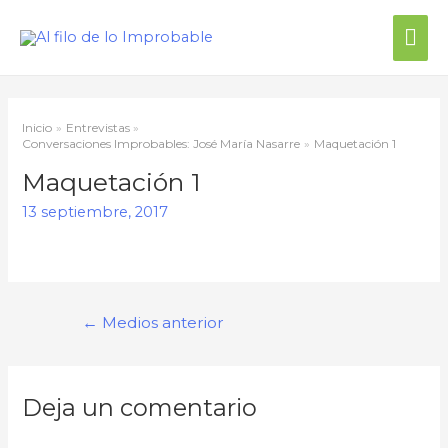
Inicio
Entrevistas
Conversaciones Improbables: José María Nasarre
Maquetación 1
Maquetación 1
13 septiembre, 2017
←
Medios anterior
Deja un comentario