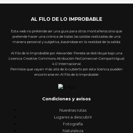
AL FILO DE LO IMPROBABLE
Esta web no pretende ser una guía para otros montañeros sino que
pretende hacer una crónica de todas las salidas realizadas de una
manera personal y subjetiva, basándose en la realidad de la salida.
Al Filo de lo Improbable por Alexander Pereda se distribuye bajo una
Licencia Creative Commons Atribución-NoComercial-CompartirIgual
4.0 Internacional.
Permisos que vayan más allá de lo cubierto por esta licencia pueden
encontrarse en Al Filo de lo Improbable.
Condiciones y avisos
Nuestras rutas
Lugares a descubrir
Fotografía
Naturaleza