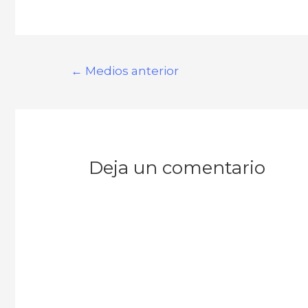
←
Medios anterior
Deja un comentario