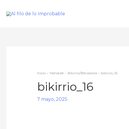
Inicio
MendiaK
Bikirrio/Beraskola
bikirrio_16
bikirrio_16
7 mayo, 2025