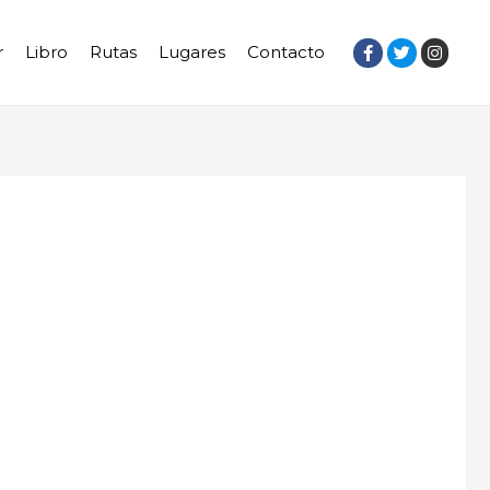
r
Libro
Rutas
Lugares
Contacto