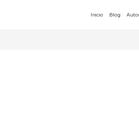
Inicio
Blog
Auto