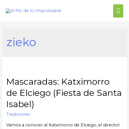
zieko
Mascaradas: Katximorro
de Elciego (Fiesta de Santa
Isabel)
Tradiciones
Vamos a conocer al Katximorro de Elciego, el director