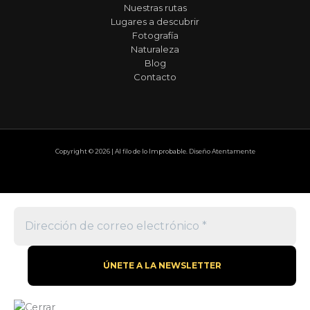
Nuestras rutas
Lugares a descubrir
Fotografía
Naturaleza
Blog
Contacto
Copyright © 2026 | Al filo de lo Improbable. Diseño Atentamente