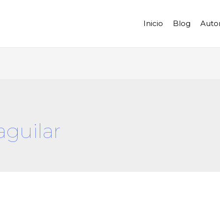
Inicio
Blog
Auto
aguilar