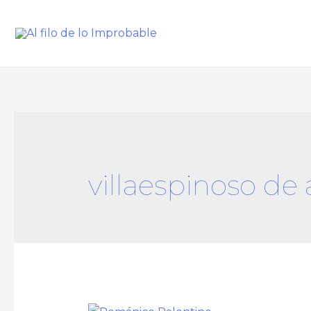
villaespinoso de 