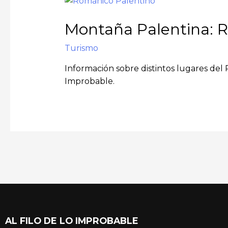
Montaña Palentina: 
Turismo
Información sobre distintos lugares del 
Improbable.
AL FILO DE LO IMPROBABLE