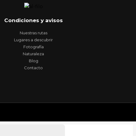
Condiciones y avisos
Nuestras rutas
Lugares a descubrir
Fotografía
Naturaleza
Blog
Contacto