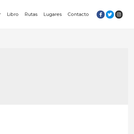
r
Libro
Rutas
Lugares
Contacto