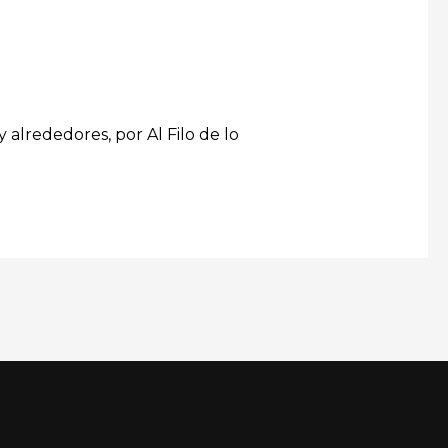
alrededores, por Al Filo de lo