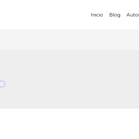
Inicio
Blog
Auto
o