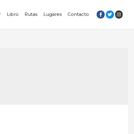
r
Libro
Rutas
Lugares
Contacto