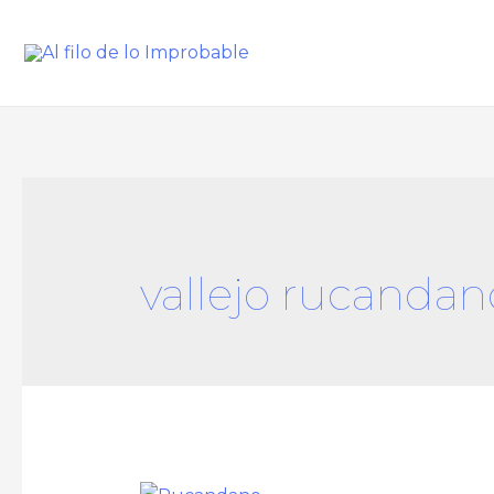
vallejo rucandan