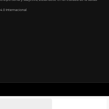
.0 Internacional.