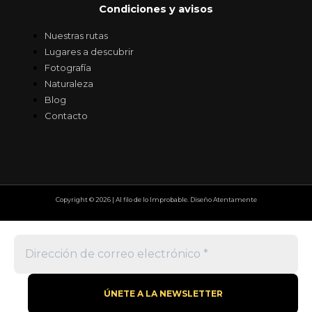
Condiciones y avisos
Nuestras rutas
Lugares a descubrir
Fotografía
Naturaleza
Blog
Contacto
Copyright © 2026 | Al filo de lo Improbable. Diseño Atentamente