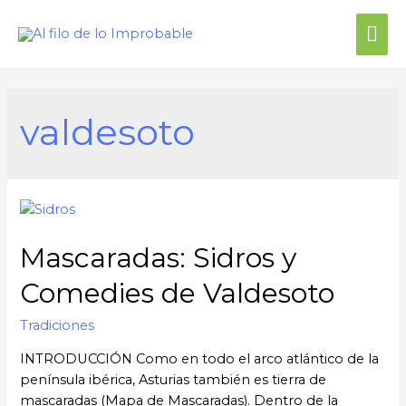
Me
prin
valdesoto
Mascaradas: Sidros y
Comedies de Valdesoto
Tradiciones
INTRODUCCIÓN Como en todo el arco atlántico de la
península ibérica, Asturias también es tierra de
mascaradas (Mapa de Mascaradas). Dentro de la