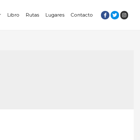
r
Libro
Rutas
Lugares
Contacto