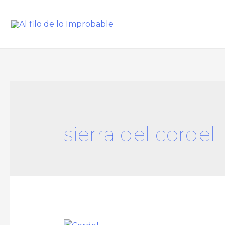
sierra del cordel