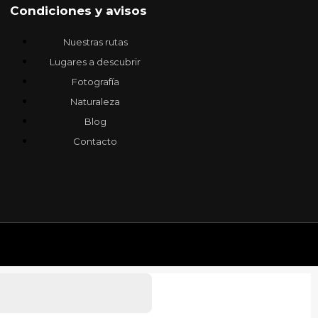
Condiciones y avisos
Nuestras rutas
Lugares a descubrir
Fotografía
Naturaleza
Blog
Contacto