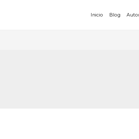
Inicio
Blog
Auto