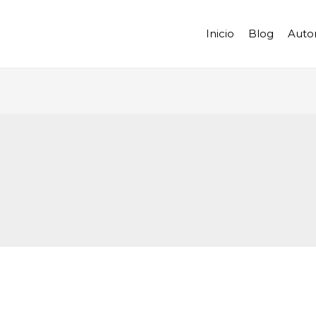
Inicio
Blog
Auto