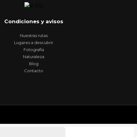
Condiciones y avisos
Nuestras rutas
Lugares a descubrir
Fotografía
Naturaleza
Blog
Contacto