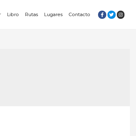
r
Libro
Rutas
Lugares
Contacto