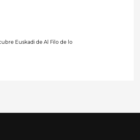
ubre Euskadi de Al Filo de lo