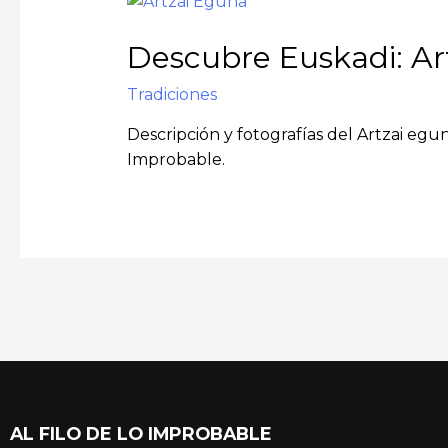
Descubre Euskadi: Ar
Tradiciones
Descripción y fotografías del Artzai egu
Improbable.
AL FILO DE LO IMPROBABLE