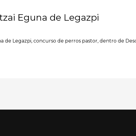
tzai Eguna de Legazpi
na de Legazpi, concurso de perros pastor, dentro de Desc