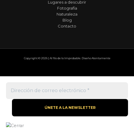
Lugares a descubrir
Fotografía
Naturaleza
Blog
Contacto
Copyright © 2026 | Al filo de lo Improbable. Diseño Atentamente