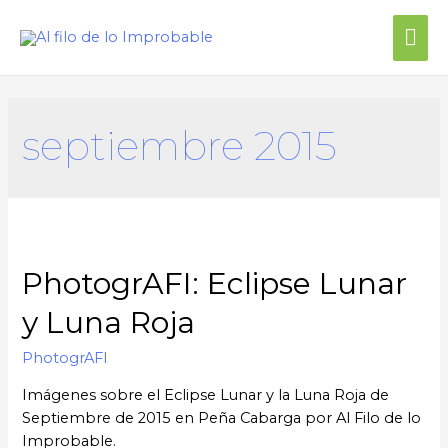
septiembre 2015
PhotogrAFI: Eclipse Lunar
y Luna Roja
PhotogrAFI
Imágenes sobre el Eclipse Lunar y la Luna Roja de
Septiembre de 2015 en Peña Cabarga por Al Filo de lo
Improbable.