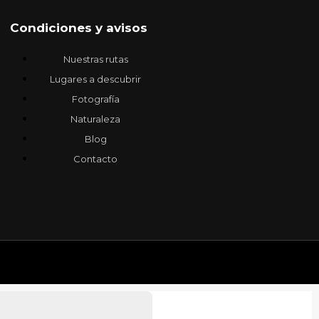
Condiciones y avisos
Nuestras rutas
Lugares a descubrir
Fotografía
Naturaleza
Blog
Contacto