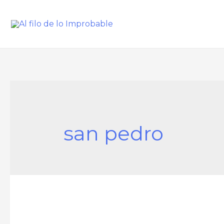
san pedro