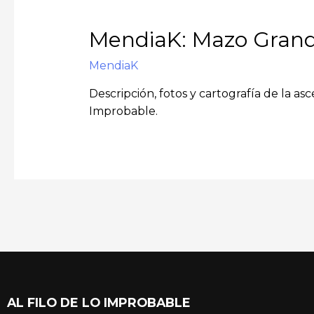
MendiaK: Mazo Grand
MendiaK
Descripción, fotos y cartografía de la a
Improbable.
AL FILO DE LO IMPROBABLE