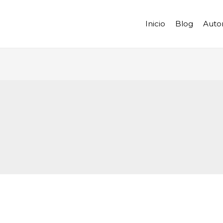
Inicio
Blog
Auto