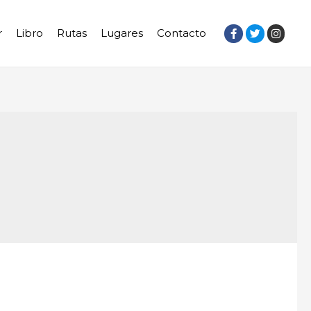
r
Libro
Rutas
Lugares
Contacto