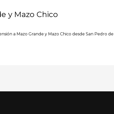
e y Mazo Chico
scensión a Mazo Grande y Mazo Chico desde San Pedro de S