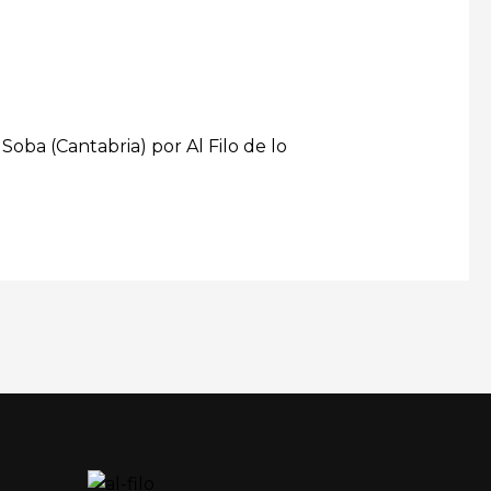
oba (Cantabria) por Al Filo de lo