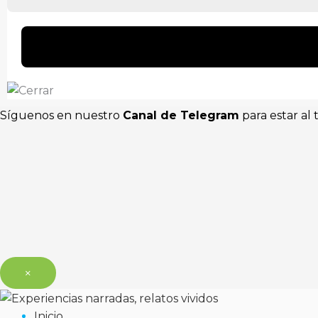
Síguenos en nuestro
Canal de Telegram
para estar al 
×
Inicio