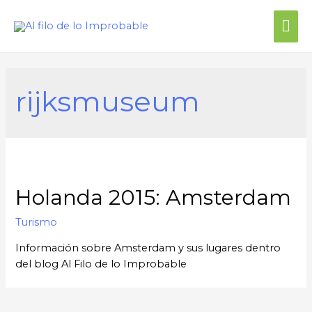
rijksmuseum
Holanda 2015: Amsterdam
Turismo
Información sobre Amsterdam y sus lugares dentro
del blog Al Filo de lo Improbable