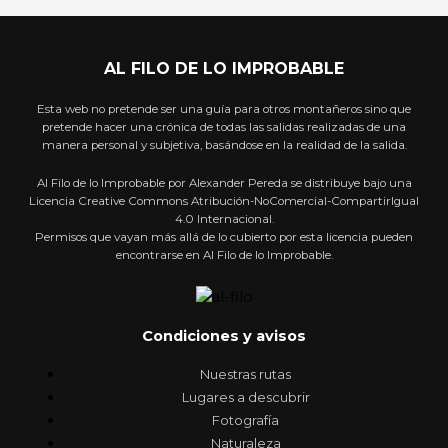
AL FILO DE LO IMPROBABLE
Esta web no pretende ser una guía para otros montañeros sino que
pretende hacer una crónica de todas las salidas realizadas de una
manera personal y subjetiva, basándose en la realidad de la salida.
Al Filo de lo Improbable por Alexander Pereda se distribuye bajo una
Licencia Creative Commons Atribución-NoComercial-CompartirIgual
4.0 Internacional.
Permisos que vayan más allá de lo cubierto por esta licencia pueden
encontrarse en Al Filo de lo Improbable.
Condiciones y avisos
Nuestras rutas
Lugares a descubrir
Fotografía
Naturaleza