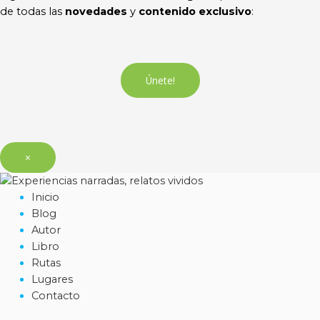
de todas las
novedades
y
contenido exclusivo
:
Únete!
×
Inicio
Blog
Autor
Libro
Rutas
Lugares
Contacto