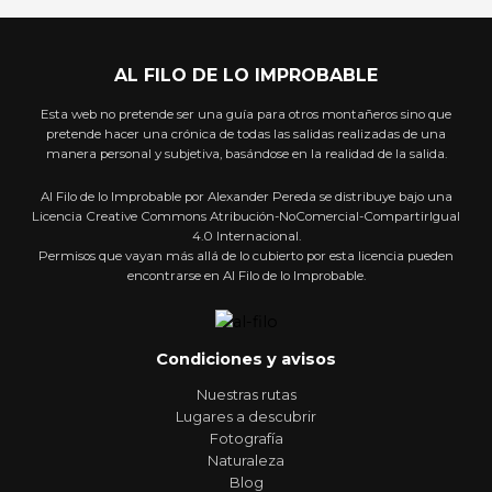
AL FILO DE LO IMPROBABLE
Esta web no pretende ser una guía para otros montañeros sino que
pretende hacer una crónica de todas las salidas realizadas de una
manera personal y subjetiva, basándose en la realidad de la salida.
Al Filo de lo Improbable por Alexander Pereda se distribuye bajo una
Licencia Creative Commons Atribución-NoComercial-CompartirIgual
4.0 Internacional.
Permisos que vayan más allá de lo cubierto por esta licencia pueden
encontrarse en Al Filo de lo Improbable.
Condiciones y avisos
Nuestras rutas
Lugares a descubrir
Fotografía
Naturaleza
Blog