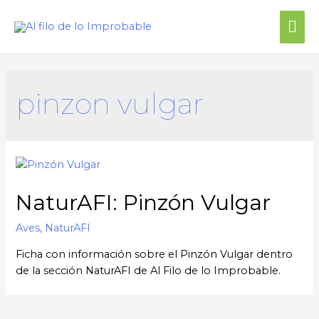
pinzon vulgar
NaturAFI: Pinzón Vulgar
Aves
,
NaturAFI
Ficha con información sobre el Pinzón Vulgar dentro
de la sección NaturAFI de Al Filo de lo Improbable.