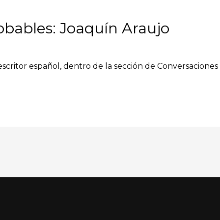
bables: Joaquín Araujo
 escritor español, dentro de la sección de Conversaciones