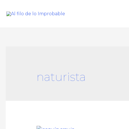
naturista