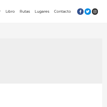
r
Libro
Rutas
Lugares
Contacto