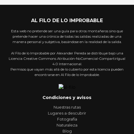
AL FILO DE LO IMPROBABLE
Esta web no pretende ser una guía para otros montañeros sino que
pretende hacer una crónica de todas las salidas realizadas de una
manera personal y subjetiva, basándose en la realidad de la salida.
Al Filo de lo Improbable por Alexander Pereda se distribuye bajo una
Licencia Creative Commons Atribución-NoComercial-CompartirIgual
4.0 Internacional.
Permisos que vayan más allá de lo cubierto por esta licencia pueden
encontrarse en Al Filo de lo Improbable.
Condiciones y avisos
Nuestras rutas
Lugares a descubrir
Fotografía
Naturaleza
Blog