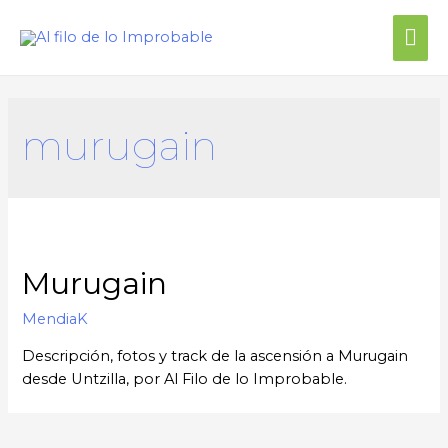
murugain
Murugain
MendiaK
Descripción, fotos y track de la ascensión a Murugain
desde Untzilla, por Al Filo de lo Improbable.