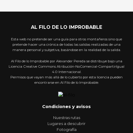
AL FILO DE LO IMPROBABLE
Esta web no pretende ser una guía para otros montañeros sino que
pretende hacer una crónica de todas las salidas realizadas de una
manera personal y subjetiva, basándose en la realidad de la salida.
Al Filo de lo Improbable por Alexander Pereda se distribuye bajo una
Licencia Creative Commons Atribución-NoComercial-CompartirIgual
4.0 Internacional.
Permisos que vayan más allá de lo cubierto por esta licencia pueden
encontrarse en Al Filo de lo Improbable.
Condiciones y avisos
Nuestras rutas
Lugares a descubrir
Fotografía