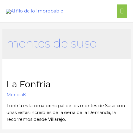
montes de suso
La Fonfría
MendiaK
Fonfría es la cima principal de los montes de Suso con
unas vistas increibles de la sierra de la Demanda, la
recorremos desde Villarejo.