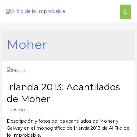
Me
prin
Moher
Irlanda 2013: Acantilados
de Moher
Turismo
Descripción y fotos de los acantilados de Moher y
Galway en el monográfico de Irlanda 2013 de Al Filo de
lo Improbable.