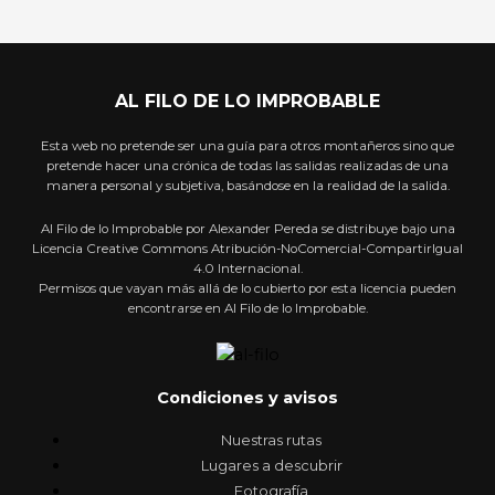
AL FILO DE LO IMPROBABLE
Esta web no pretende ser una guía para otros montañeros sino que
pretende hacer una crónica de todas las salidas realizadas de una
manera personal y subjetiva, basándose en la realidad de la salida.
Al Filo de lo Improbable por Alexander Pereda se distribuye bajo una
Licencia Creative Commons Atribución-NoComercial-CompartirIgual
4.0 Internacional.
Permisos que vayan más allá de lo cubierto por esta licencia pueden
encontrarse en Al Filo de lo Improbable.
Condiciones y avisos
Nuestras rutas
Lugares a descubrir
Fotografía