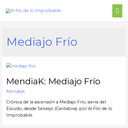
Mediajo Frío
MendiaK: Mediajo Frío
MendiaK
Crónica de la ascensión a Mediajo Frío, sierra del
Escudo, desde Selviejo (Cantabria). por Al Filo de lo
Improbable.