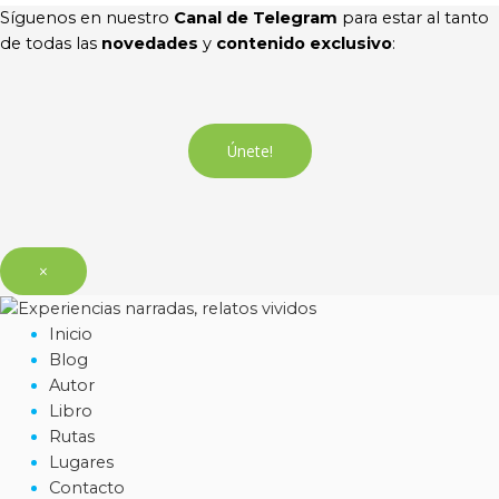
Síguenos en nuestro
Canal de Telegram
para estar al tanto
de todas las
novedades
y
contenido exclusivo
:
Únete!
×
Inicio
Blog
Autor
Libro
Rutas
Lugares
Contacto