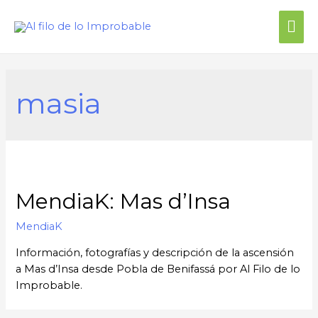
masia
MendiaK: Mas d’Insa
MendiaK
Información, fotografías y descripción de la ascensión
a Mas d’Insa desde Pobla de Benifassá por Al Filo de lo
Improbable.