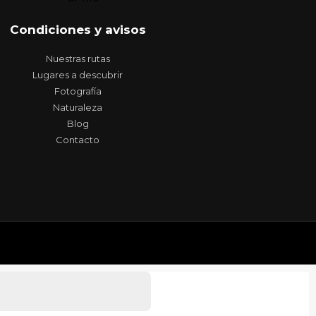
Condiciones y avisos
Nuestras rutas
Lugares a descubrir
Fotografía
Naturaleza
Blog
Contacto