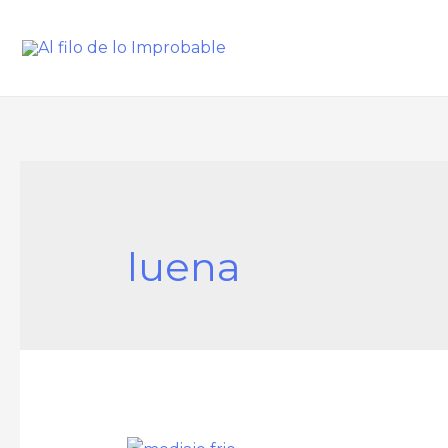
luena