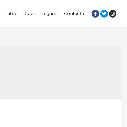
r
Libro
Rutas
Lugares
Contacto