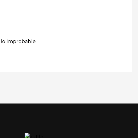
e lo Improbable.