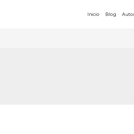
Inicio
Blog
Auto