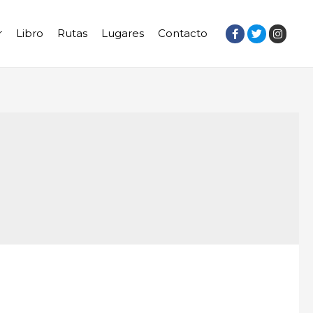
r
Libro
Rutas
Lugares
Contacto