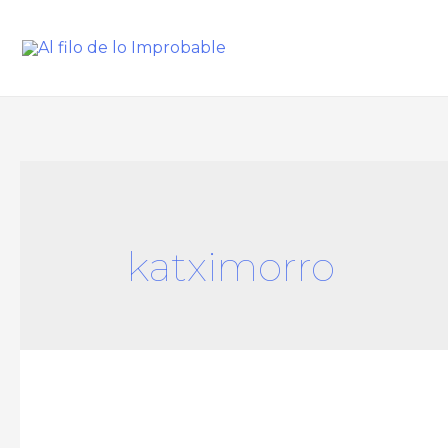
katximorro