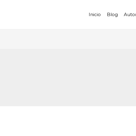
Inicio
Blog
Auto