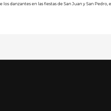
de los danzantes en las fiestas de San Juan y San Pedro,