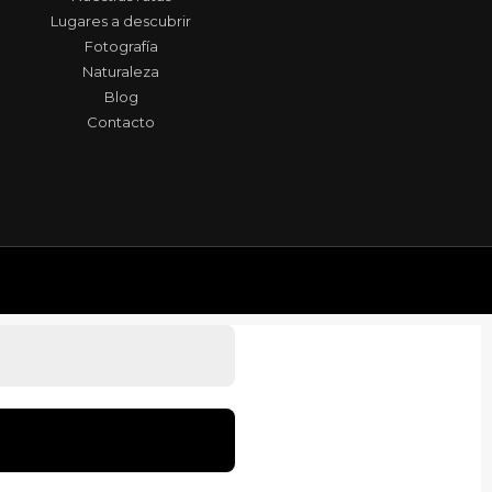
Lugares a descubrir
Fotografía
Naturaleza
Blog
Contacto