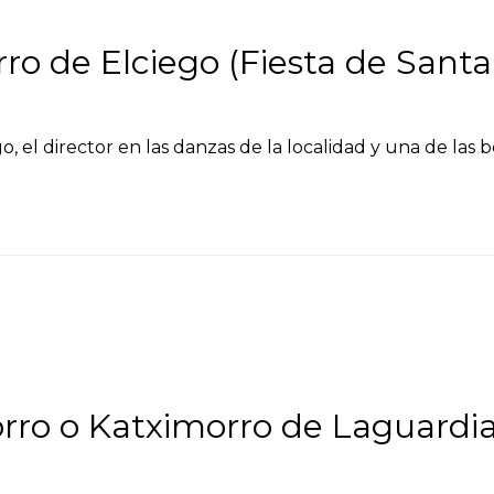
o de Elciego (Fiesta de Santa 
 el director en las danzas de la localidad y una de las bo
rro o Katximorro de Laguardi