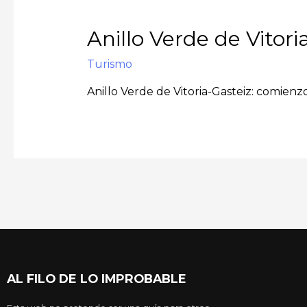
Anillo Verde de Vitori
Turismo
Anillo Verde de Vitoria-Gasteiz: comienz
AL FILO DE LO IMPROBABLE