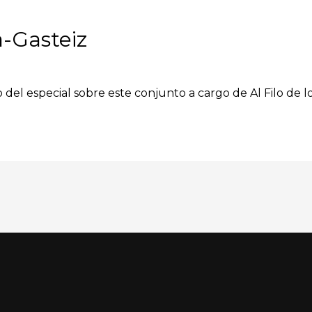
a-Gasteiz
o del especial sobre este conjunto a cargo de Al Filo de 