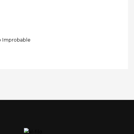
lo Improbable