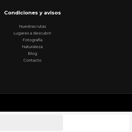
Condiciones y avisos
Nuestras rutas
Lugares a descubrir
Fotografía
Naturaleza
Blog
Contacto