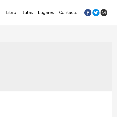
r
Libro
Rutas
Lugares
Contacto