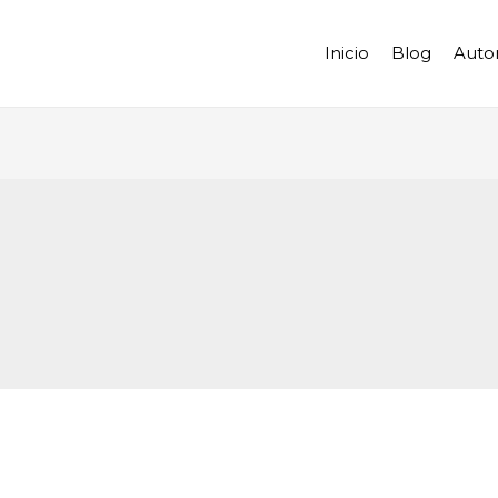
Inicio
Blog
Auto