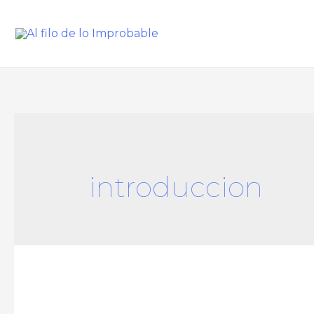
introduccion