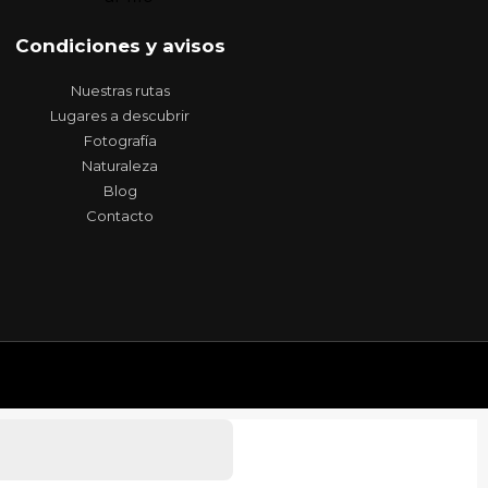
Condiciones y avisos
Nuestras rutas
Lugares a descubrir
Fotografía
Naturaleza
Blog
Contacto