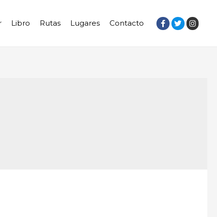
r
Libro
Rutas
Lugares
Contacto