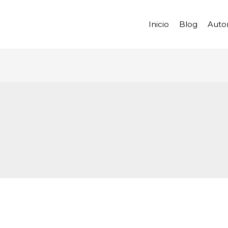
Inicio
Blog
Auto