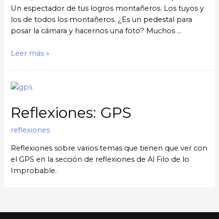
Un espectador de tus logros montañeros. Los tuyos y
los de todos los montañeros. ¿Es un pedestal para
posar la cámara y hacernos una foto? Muchos …
Leer más »
Reflexiones: GPS
reflexiones
Reflexiones sobre varios temas que tienen que ver con
el GPS en la sección de reflexiones de Al Filo de lo
Improbable.