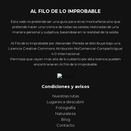
AL FILO DE LO IMPROBABLE
Esta web no pretende ser una guía para otros montañeros sino que
pretende hacer una crónica de todas las salidas realizadas de una
manera personal y subjetiva, basándose en la realidad de la salida.
Al Filo de lo Improbable por Alexander Pereda se distribuye bajo una
Licencia Creative Commons Atribución-NoComercial-CompartirIgual
4.0 Internacional.
Permisos que vayan más allá de lo cubierto por esta licencia pueden
encontrarse en Al Filo de lo Improbable.
Condiciones y avisos
Nuestras rutas
Lugares a descubrir
Fotografía
Naturaleza
Blog
Contacto