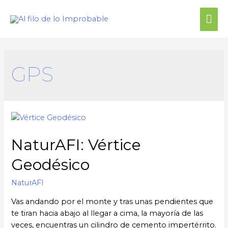
GPS
NaturAFI: Vértice
Geodésico
NaturAFI
Vas andando por el monte y tras unas pendientes que
te tiran hacia abajo al llegar a cima, la mayoría de las
veces, encuentras un cilindro de cemento impertérrito.