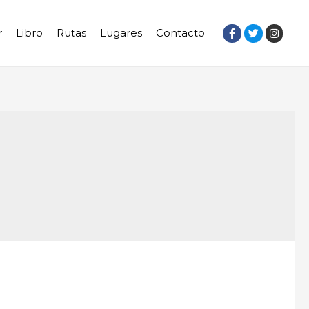
r
Libro
Rutas
Lugares
Contacto