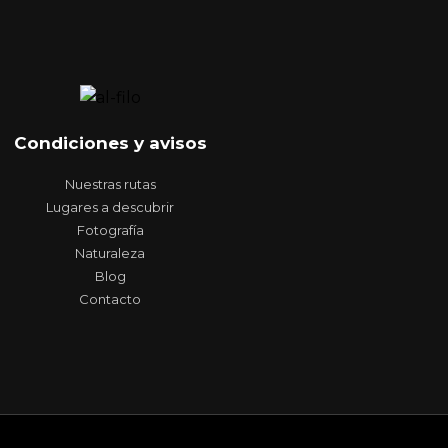
Condiciones y avisos
Nuestras rutas
Lugares a descubrir
Fotografía
Naturaleza
Blog
Contacto