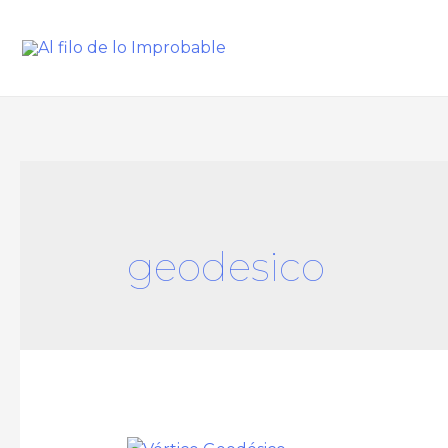
geodesico