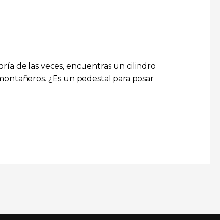
oría de las veces, encuentras un cilindro
 montañeros. ¿Es un pedestal para posar