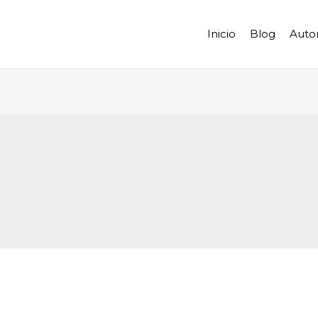
Inicio
Blog
Auto