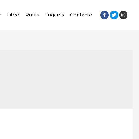
r
Libro
Rutas
Lugares
Contacto