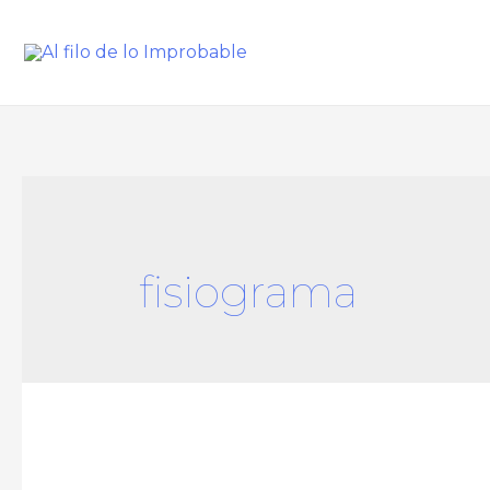
fisiograma