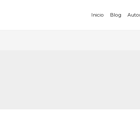
Inicio
Blog
Auto