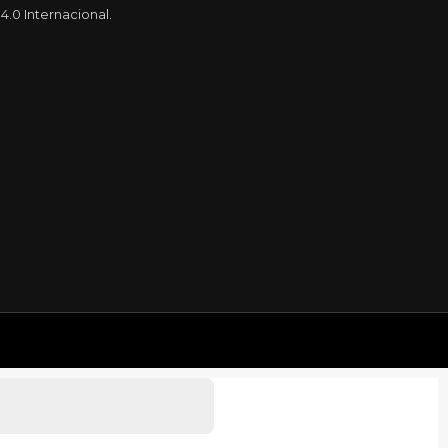
.0 Internacional.