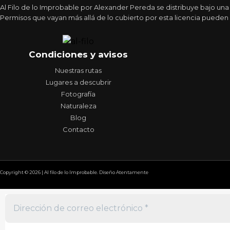
Al Filo de lo Improbable por Alexander Pereda se distribuye bajo un
Permisos que vayan más allá de lo cubierto por esta licencia pueden 
Condiciones y avisos
Nuestras rutas
Lugares a descubrir
Fotografía
Naturaleza
Blog
Contacto
Copyright © 2026 | Al filo de lo Improbable. Diseño Atentamente