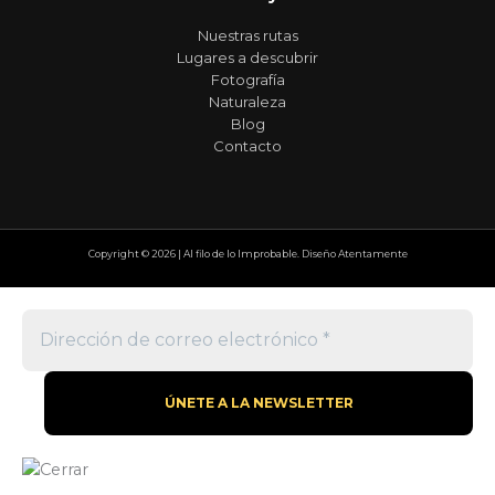
Nuestras rutas
Lugares a descubrir
Fotografía
Naturaleza
Blog
Contacto
Copyright © 2026 | Al filo de lo Improbable. Diseño Atentamente