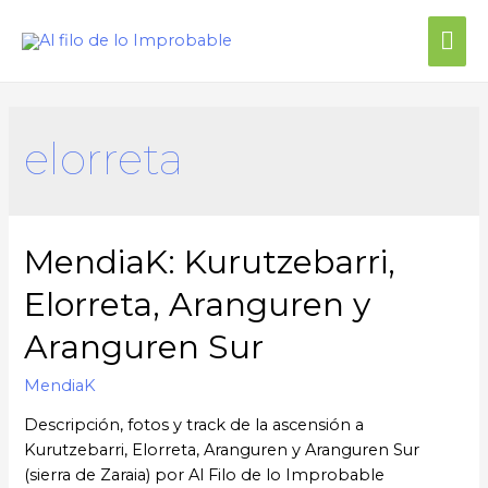
elorreta
MendiaK: Kurutzebarri,
Elorreta, Aranguren y
Aranguren Sur
MendiaK
Descripción, fotos y track de la ascensión a
Kurutzebarri, Elorreta, Aranguren y Aranguren Sur
(sierra de Zaraia) por Al Filo de lo Improbable